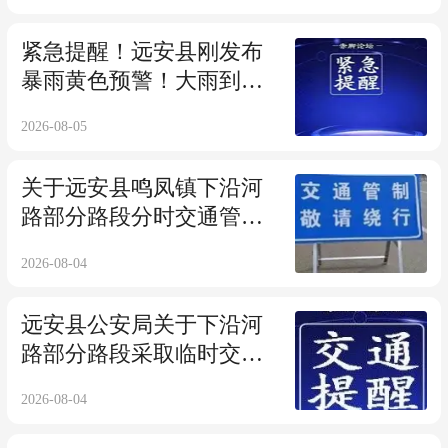
紧急提醒！远安县刚发布
暴雨黄色预警！大雨到暴
雨马上来袭，请注意防范
2026-08-05
关于远安县鸣凤镇下沿河
路部分路段分时交通管控
的通告
2026-08-04
远安县公安局关于下沿河
路部分路段采取临时交通
管控的公告
2026-08-04