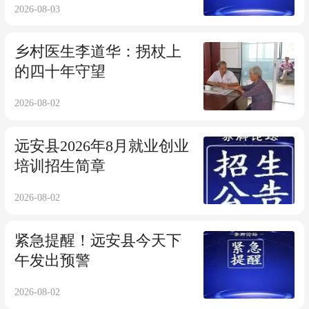
2026-08-03
乡村医生李道华：拐杖上
的四十年守望
2026-08-02
远安县2026年8月就业创业
培训招生简章
2026-08-02
紧急提醒！远安县今天下
午发出预警
2026-08-02