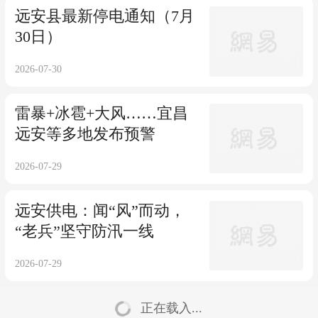
远安县最新停电通知（7月
30日）
2026-07-30
雷暴+冰雹+大风……宜昌
远安等多地发布预警
2026-07-29
远安供电：闻“风”而动，
“老兵”坚守防汛一线
2026-07-29
正在载入...