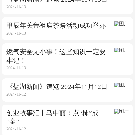
2024-11-13
甲辰年关帝祖庙茶祭活动成功举办
2024-11-13
燃气安全无小事！这些知识一定要
牢记！
2024-11-13
《盐湖新闻》速览 2024年11月12日
2024-11-12
创业故事汇丨马中丽：点“柿”成
“金”
2024-11-12