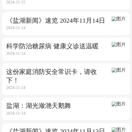
2024-11-15
《盐湖新闻》速览 2024年11月14日
2024-11-14
科学防治糖尿病 健康义诊送温暖
2024-11-14
这份家庭消防安全常识卡，请收
下！
2024-11-14
盐湖：湖光潋滟天鹅舞
2024-11-14
《盐湖新闻》速览 2024年11月13日