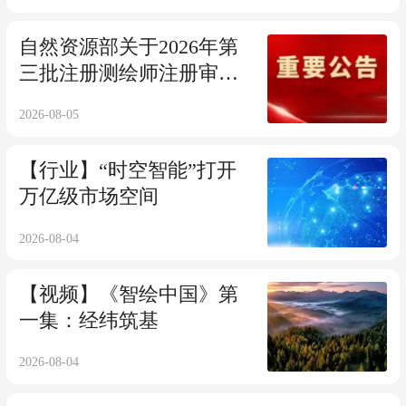
自然资源部关于2026年第
三批注册测绘师注册审批
结果的公告
2026-08-05
【行业】“时空智能”打开
万亿级市场空间
2026-08-04
【视频】《智绘中国》第
一集：经纬筑基
2026-08-04