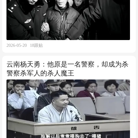
2026-05-20
18
跟贴
云南杨天勇：他原是一名警察，却成为杀
警察杀军人的杀人魔王