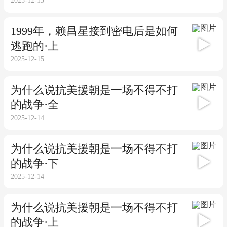
06:52
2025-12-15
为什么说抗美援朝是一场不得不打
的战争·全
10:55
2025-12-14
为什么说抗美援朝是一场不得不打
的战争·下
05:49
2025-12-14
为什么说抗美援朝是一场不得不打
的战争·上
05:05
2025-12-14
在押女犯竟然怀孕，究竟是怎么做