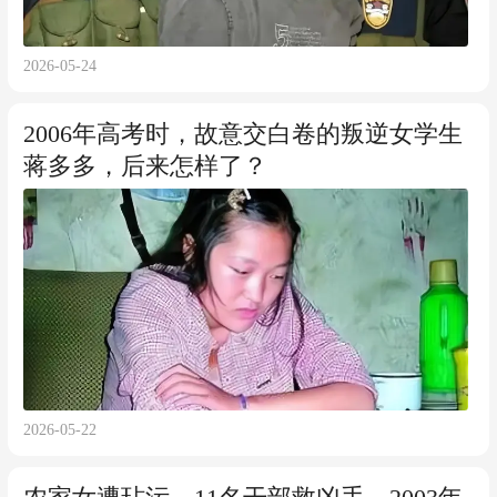
2026-05-24
2006年高考时，故意交白卷的叛逆女学生
蒋多多，后来怎样了？
2026-05-22