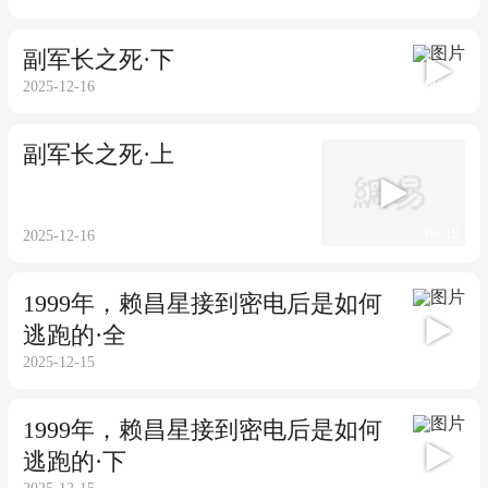
副军长之死·下
06:12
2025-12-16
副军长之死·上
06:19
2025-12-16
1999年，赖昌星接到密电后是如何
逃跑的·全
13:25
2025-12-15
1999年，赖昌星接到密电后是如何
逃跑的·下
06:33
2025-12-15
1999年，赖昌星接到密电后是如何
逃跑的·上