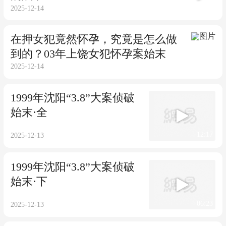
到的？03年上饶女犯怀孕案始末
2025-12-14
1999年沈阳“3.8”大案侦破始末·全
12:17
2025-12-13
1999年沈阳“3.8”大案侦破
始末·下
06:23
2025-12-13
1999年沈阳“3.8”大案侦破
始末·上
05:54
2025-12-13