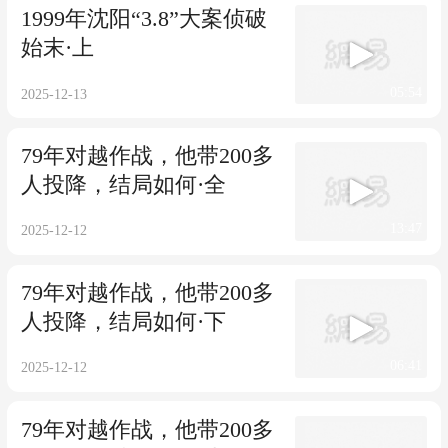
79年对越作战，他带200多
人投降，结局如何·全
13:47
2025-12-12
79年对越作战，他带200多
人投降，结局如何·下
06:41
2025-12-12
79年对越作战，他带200多
人投降，结局如何·上
07:06
2025-12-12
农民无辜被抓，受尽各种
酷刑，1996年运城特大刑