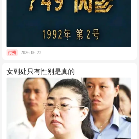
2026-06-23
付费
女副处只有性别是真的