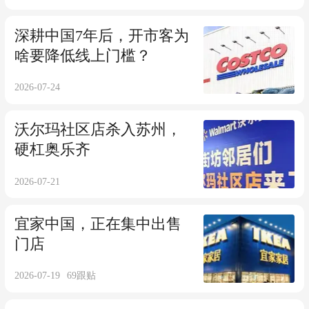
深耕中国7年后，开市客为
啥要降低线上门槛？
2026-07-24
沃尔玛社区店杀入苏州，
硬杠奥乐齐
2026-07-21
宜家中国，正在集中出售
门店
2026-07-19
69
跟贴