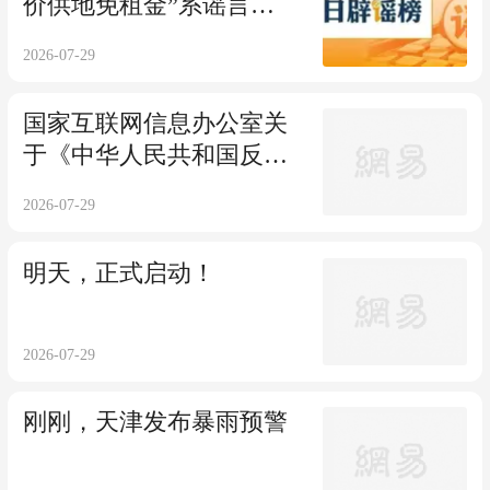
价供地免租金”系谣言
（2026·07·29）
2026-07-29
国家互联网信息办公室关
于《中华人民共和国反网
络暴力法（征求意见
2026-07-29
稿）》公开征求意见的通
知
明天，正式启动！
2026-07-29
刚刚，天津发布暴雨预警