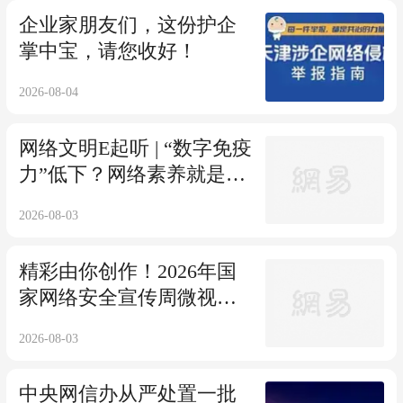
企业家朋友们，这份护企
掌中宝，请您收好！
2026-08-04
网络文明E起听 | “数字免疫
力”低下？网络素养就是你
的长效疫苗
2026-08-03
精彩由你创作！2026年国
家网络安全宣传周微视频
征集展映活动来啦！
2026-08-03
中央网信办从严处置一批