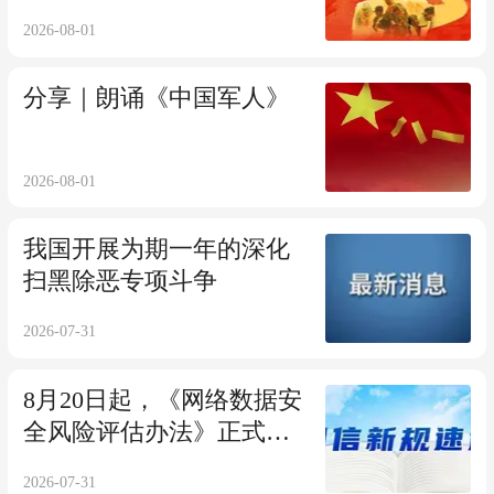
2026-08-01
分享｜朗诵《中国军人》
2026-08-01
我国开展为期一年的深化
扫黑除恶专项斗争
2026-07-31
8月20日起，《网络数据安
全风险评估办法》正式施
行！
2026-07-31