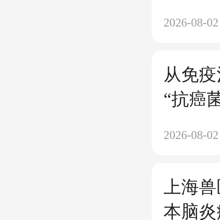
2026-08-02
从免疫
“抗癌菌
Micro
2026-08-02
上海兽
本脑炎