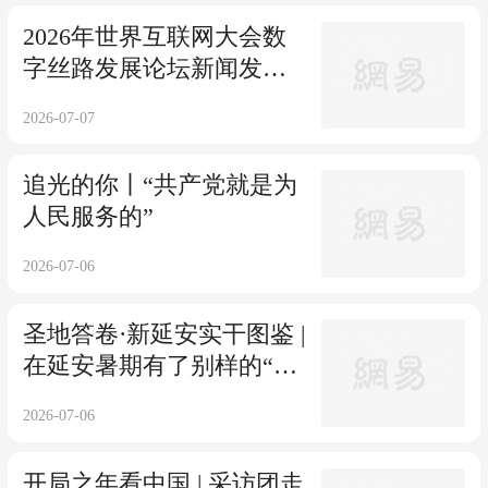
2026年世界互联网大会数
字丝路发展论坛新闻发布
会在北京召开
2026-07-07
追光的你丨“共产党就是为
人民服务的”
2026-07-06
圣地答卷·新延安实干图鉴 |
在延安暑期有了别样的“红
色打开方式”
2026-07-06
开局之年看中国 | 采访团走