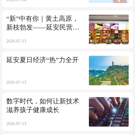
“新”中有你｜黄土高原，
新枝勃发——延安民营经
济高质量发展观察
2026-07-13
延安夏日经济“热”力全开
2026-07-13
数字时代，如何让新技术
滋养孩子健康成长
2026-07-13