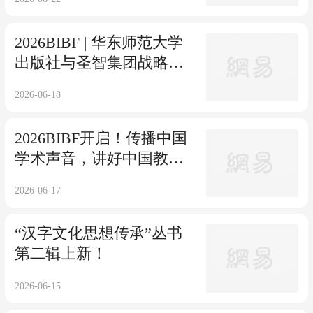
2026BIBF | 华东师范大学
出版社与圣智集团战略合
作签约仪式成功举办！
2026-06-18
2026BIBF开启！传播中国
学术声音，讲好中国教育
故事——华东师范大学出
2026-06-17
版社亮相北京国际图书博
览会
“汉字文化思想传承”丛书
第二辑上新！
2026-06-15