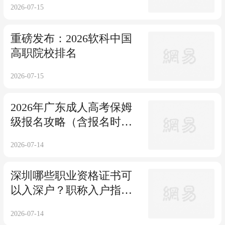
2026-07-15
重磅发布：2026软科中国
高职院校排名
2026-07-15
2026年广东成人高考保姆
级报名攻略（含报名时
间、流程、考试科目、院
2026-07-14
校专业大全）
深圳哪些职业资格证书可
以入深户？职称入户指南
+入口→
2026-07-14