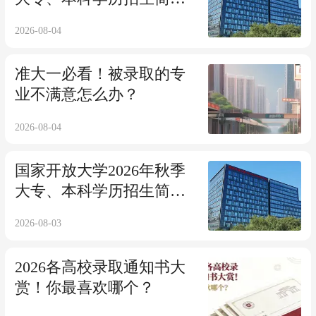
免试入学2.5年毕业！
2026-08-04
准大一必看！被录取的专
业不满意怎么办？
2026-08-04
国家开放大学2026年秋季
大专、本科学历招生简章
~2.5年轻松毕业拿证！
2026-08-03
2026各高校录取通知书大
赏！你最喜欢哪个？