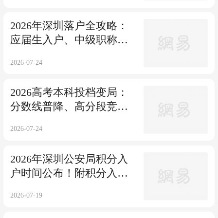
2026年深圳落户全攻略：
应届生入户、中级职称入
户、积分入户、留学生入
2026-07-24
户整理！
2026高考本科投档变局：
分数线普降、高分段竞争
加剧！
2026-07-24
2026年深圳公安局积分入
户时间公布！附积分入户
入口
2026-07-19