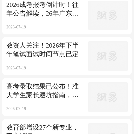
2026成考报考倒计时！往
年公告解读，26年广东成
考报名学员必看！
2026-07-19
教资人关注！2026年下半
年笔试面试时间节点已定
2026-07-19
高考录取结果已公布！准
大学生家长避坑指南，这
三类东西千万别盲目囤！
2026-07-19
教育部增设27个新专业，