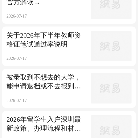
官方解读→
2026-07-17
关于2026年下半年教师资
格证笔试通过率说明
2026-07-17
被录取到不想去的大学，
能申请退档或不去报到
吗？
2026-07-17
2026年留学生入户深圳最
新政策、办理流程和材料
全指南！