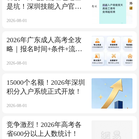
是坑！深圳技能入户官方
提醒来了
2026-08-01
2026年广东成人高考全攻
略｜报名时间+条件+流程
+学籍+常见问题汇总
2026-08-01
15000个名额！2026年深圳
积分入户系统正式开放！
2026-08-01
竞争激烈！2026年高考各
省600分以上人数统计！