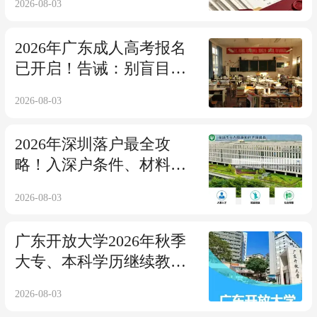
2026-08-03
2026年广东成人高考报名
已开启！告诫：别盲目乱
报，一年仅一次，错过等
2026-08-03
整年！
2026年深圳落户最全攻
略！入深户条件、材料及
办理流程一篇讲透！
2026-08-03
广东开放大学2026年秋季
大专、本科学历继续教育
报名招生简章
2026-08-03