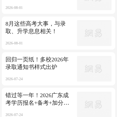
2026-08-01
8月这些高考大事，与录
取、升学息息相关！
2026-08-01
回归一页纸！多校2026年
录取通知书样式出炉
2026-07-24
错过等一年！2026广东成
考学历报名+备考+加分规
则
2026-07-24