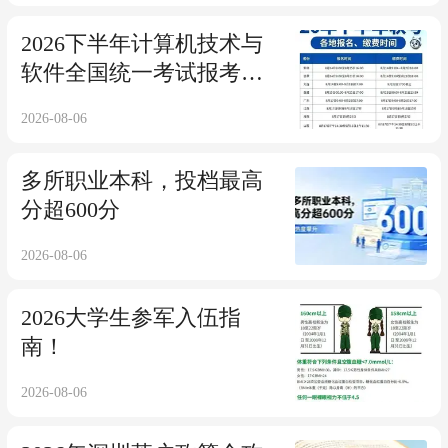
2026下半年计算机技术与
软件全国统一考试报考事
项一次性说清！
2026-08-06
多所职业本科，投档最高
分超600分
2026-08-06
2026大学生参军入伍指
南！
2026-08-06