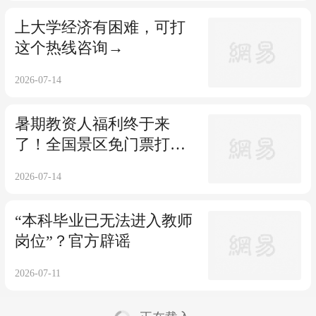
上大学经济有困难，可打
这个热线咨询→
2026-07-14
暑期教资人福利终于来
了！全国景区免门票打卡
啦
2026-07-14
“本科毕业已无法进入教师
岗位”？官方辟谣
2026-07-11