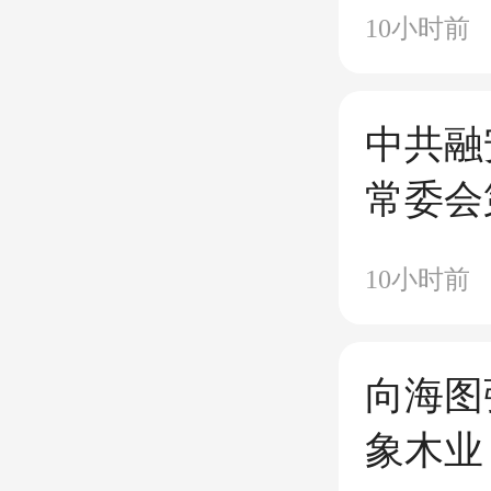
10小时前
中共融
常委会
10小时前
向海图
象木业