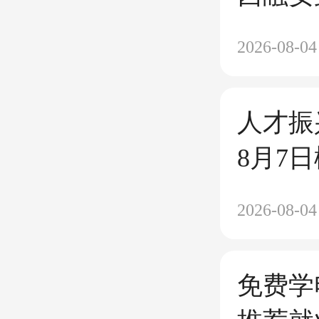
业 金
2026-08-04
人才振
8月7
安县中
2026-08-04
诊安排
免费学