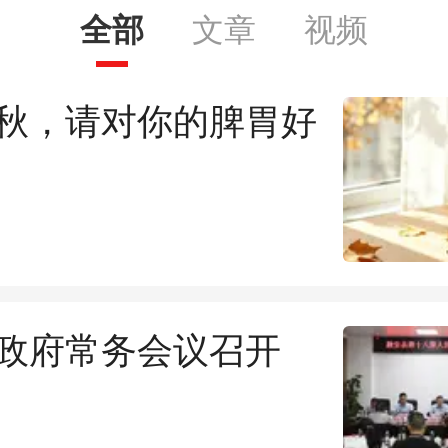
全部
文章
视频
秋，请对你的脾胃好
政府常务会议召开