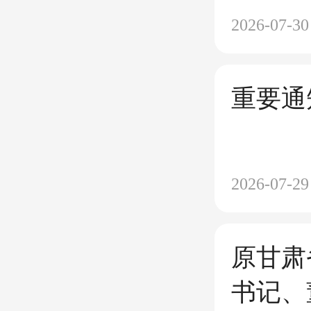
2026-07-30
重要通
2026-07-29
原甘肃
书记、