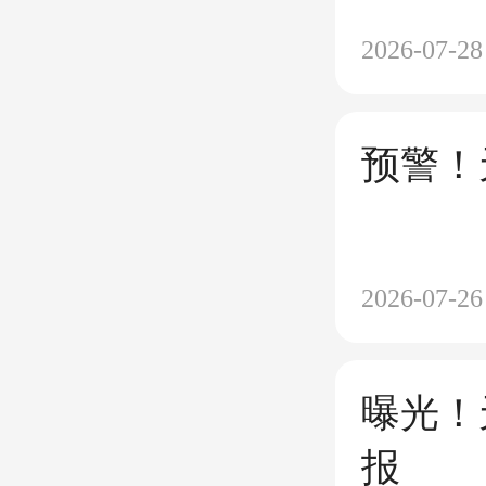
被开除
2026-07-28
预警！
2026-07-26
曝光！
报