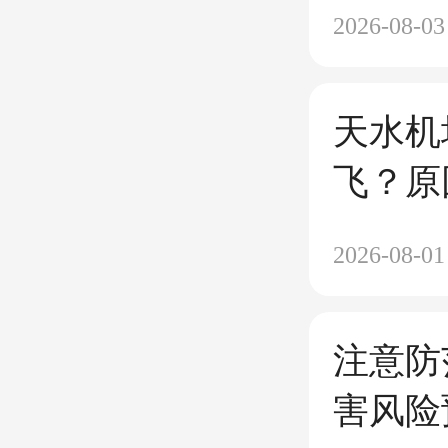
2026-08-03
天水机
飞？原
2026-08-01
注意防
害风险