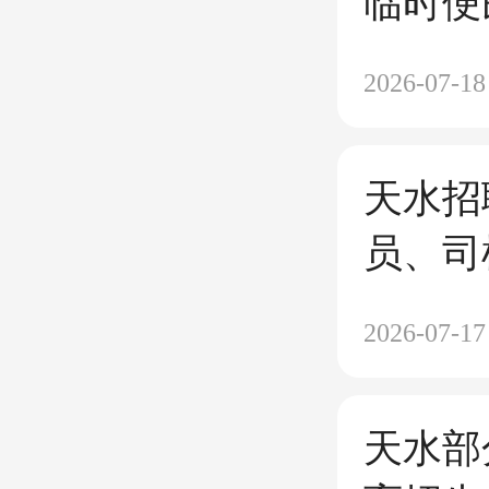
临时便
2026-07-18
天水招
员、司
2026-07-17
天水部