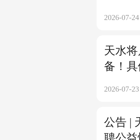
2026-07-24
天水将
备！具
2026-07-23
公告 
聘公益