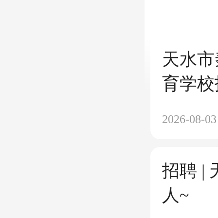
天水市
育学校
2026-08-03
招聘 
人~