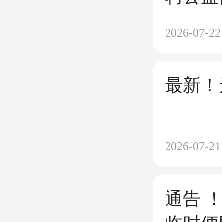
2026-07-22
最新！
2026-07-21
通告 