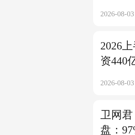
2026-08-03
202
资440
美元，
2026-08-03
卫网君
盘：9