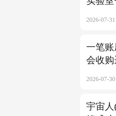
实验室
场
2026-07-31
一笔账
会收购
2026-07-30
宇宙人