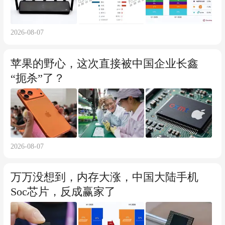
2026-08-07
苹果的野心，这次直接被中国企业长鑫
“扼杀”了？
2026-08-07
万万没想到，内存大涨，中国大陆手机
Soc芯片，反成赢家了