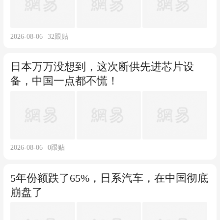
2026-08-06
32
跟贴
日本万万没想到，这次断供先进芯片设
备，中国一点都不慌！
2026-08-06
0
跟贴
5年份额跌了65%，日系汽车，在中国彻底
崩盘了