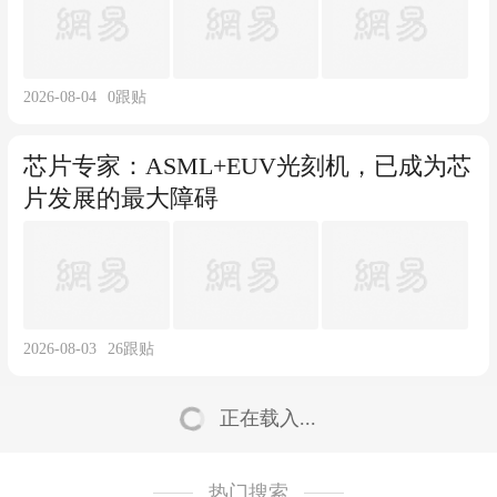
2026-08-04
0
跟贴
芯片专家：ASML+EUV光刻机，已成为芯
片发展的最大障碍
2026-08-03
26
跟贴
正在载入...
热门搜索