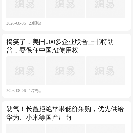
2026-08-06
23
跟贴
搞笑了，美国200多企业联合上书特朗
普，要保住中国AI使用权
2026-08-06
17
跟贴
硬气！长鑫拒绝苹果低价采购，优先供给
华为、小米等国产厂商