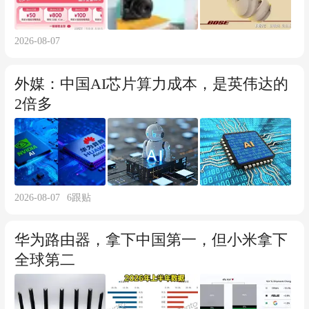
2026-08-07
外媒：中国AI芯片算力成本，是英伟达的
2倍多
2026-08-07
6
跟贴
华为路由器，拿下中国第一，但小米拿下
全球第二