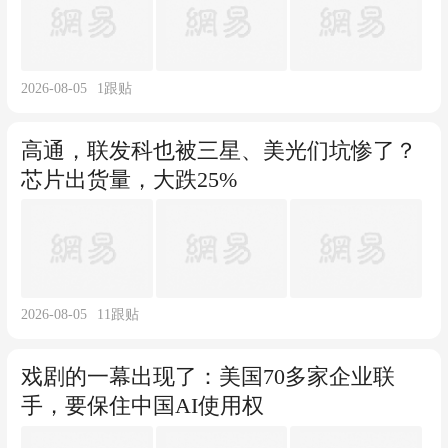
2026-08-05
1
跟贴
高通，联发科也被三星、美光们坑惨了？
芯片出货量，大跌25%
2026-08-05
11
跟贴
戏剧的一幕出现了：美国70多家企业联
手，要保住中国AI使用权