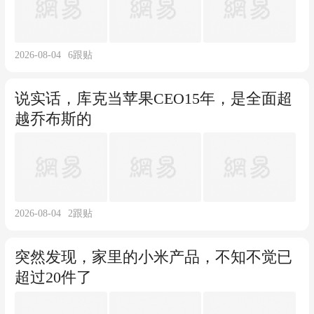
2026-08-04
6
跟贴
说实话，库克当苹果CEO15年，是全面超
越乔布斯的
2026-08-04
2
跟贴
突然发现，家里的小米产品，不知不觉已
超过20件了