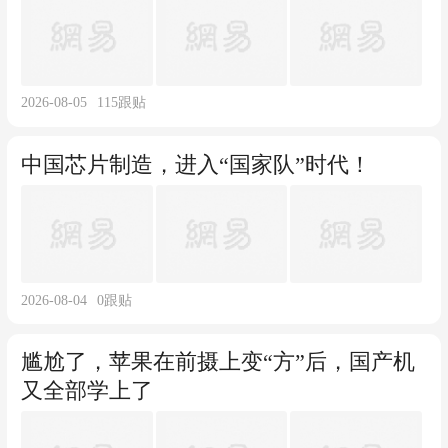
2026-08-05
115
跟贴
中国芯片制造，进入“国家队”时代！
2026-08-04
0
跟贴
尴尬了，苹果在前摄上变“方”后，国产机
又全部学上了