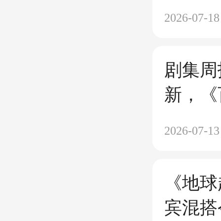
2026-07-18
剧集周
新，《
场热度
2026-07-13
《地球
宾混搭