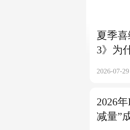
夏季喜
3》为
2026-07-29
2026
减量”