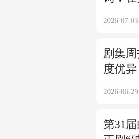
找寻新
2026-07-03
剧集周
度优异
指数最
2026-06-29
第31