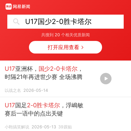
U17国少2-0胜卡塔尔
共搜到
20
个相关优质新闻
打开应用查看
U17
亚洲杯，
国少2-0卡塔尔
，
时隔21年再进世少赛 全场沸腾
以战之名
2026-05-14
U17
国足
2-0胜卡塔尔
，浮嶋敏
赛后一语中的点出关键
小鞄搞笑解说
2026-05-13
39
跟贴