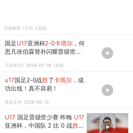
绿茵舞着
1天前
4
跟贴
国足
U17
亚洲杯
2-0卡塔尔
，何
思凡张伯霖替补闪耀晋级世少
赛！
只若初见h
2026-05-18
1
跟贴
u17
国足2-0战
胜
了
卡塔尔
，成
功出线！真不容易！
落夜足球
2026-05-13
U17
国足晋级世少赛 昨晚
U17
亚洲杯，中国队 2 比 0 战
胜卡