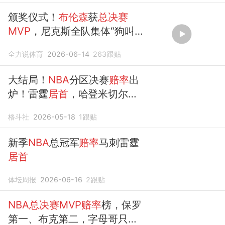
颁奖仪式！
布伦森
获
总决赛
MVP
，尼克斯全队集体“狗叫”
BGM
全力说体育
2026-06-14
263
跟贴
大结局！
NBA
分区决赛
赔率
出
炉！雷霆
居首
，哈登米切尔被
看扁
格斗社
2026-05-18
1
跟贴
新季
NBA
总冠军
赔率
马刺雷霆
居首
体坛周报
2026-06-16
2
跟贴
NBA总决赛MVP赔率
榜，保罗
第一、布克第二，字母哥只排