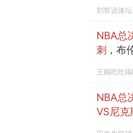
刘笤说体坛
NBA总
刺
，布
观战
王稱吃吃喝
NBA总
VS尼克
胜负！