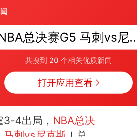
NBA总决赛G5 马刺v
共搜到
20
个相关优质新闻
打开应用查看
3-4出局，
NBA总决
：
马刺vs尼克斯
！总冠