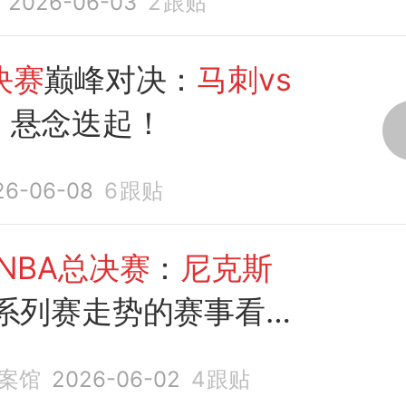
2026-06-03
2
跟贴
决赛
巅峰对决：
马刺vs
，悬念迭起！
26-06-08
6
跟贴
NBA总决赛
：
尼克斯
系列赛走势的赛事看
弈
案馆
2026-06-02
4
跟贴