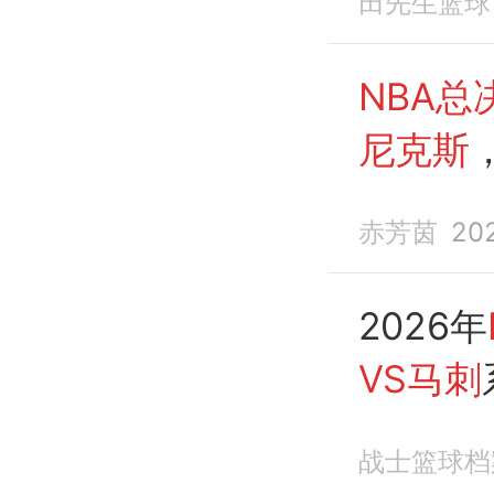
田先生篮球
NBA总
尼克斯
赤芳茵
20
2026年
VS马刺
点与博
战士篮球档