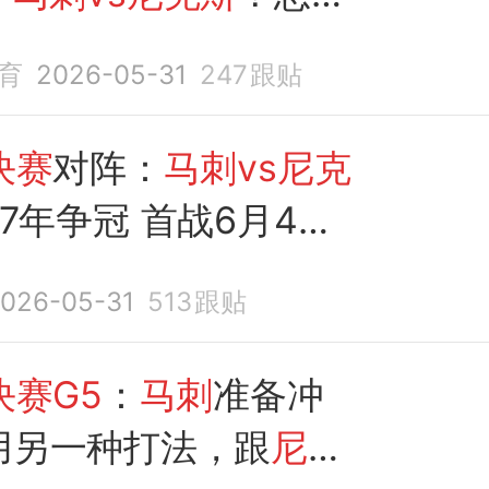
如下
育
2026-05-31
247
跟贴
决赛
对阵：
马刺vs尼克
7年争冠 首战6月4日
026-05-31
513
跟贴
决赛G5
：
马刺
准备冲
用另一种打法，跟
尼克