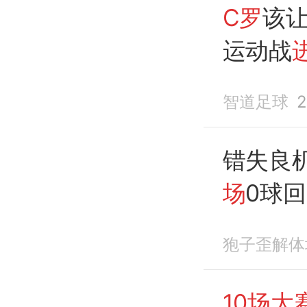
C罗
该
运动战
火
智道足球
2
错失良
场
0球
战
不进
狍子歪解体
10场大