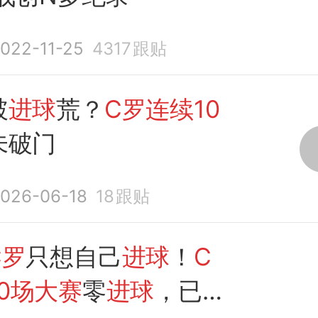
022-11-25
4317
跟贴
破
进球
荒？
C罗连续10
未破门
026-06-18
18
跟贴
C罗
只想自己
进球
！
C
0场大赛
零
进球
，已成