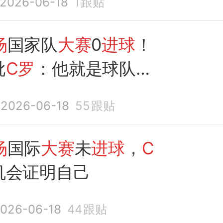
2026-06-18
1
跟贴
场
国家队
大赛
0
进球
！
批
C罗
：他就是球队的
2026-06-18
55
跟贴
场
国际
大赛
未
进球
，
C
机会证明自己
026-06-18
44
跟贴