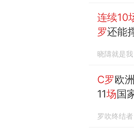
连续10
罗
还能
晓隯就是我
C罗
欧洲
11
场
国
球
！
罗吹终结者