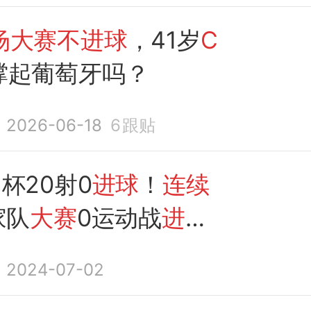
场大赛不进球
，41岁
C
撑起葡萄牙吗？
2026-06-18
6
跟贴
杯20射0
进球
！
连续
家队
大赛
0运动战
进
2024-07-02