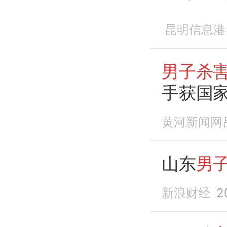
偿；最
昆明信息港
意杀人
男子杀
手获国
缓
黄河新闻网
山东
男
新浪财经
2