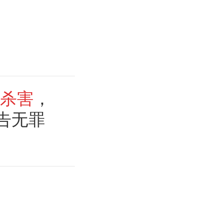
母
杀害
，
告无罪