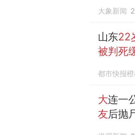
费并发
大象新闻
2
告人有
属：已
山东
2
被判死
费并发
都市快报橙
告人有
属：已
大
连一
友
后抛
罪并申