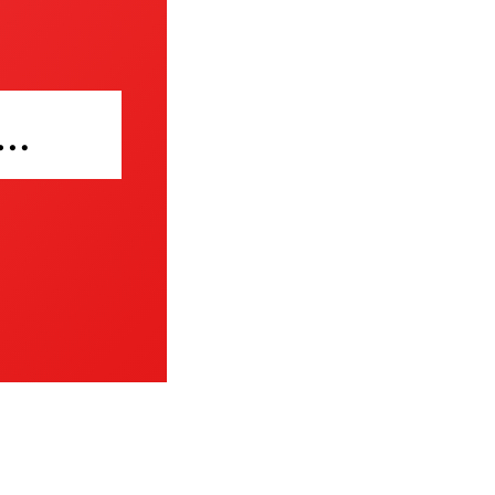
岁男子杀害大12岁女友被判死缓