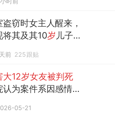
8小时前
诉纠错改判
死缓
室盗窃时女主人醒来，
将其及其10
岁
儿子
杀
证据不足
被判
无罪，最
1天前
225
跟贴
诉后法院改判
死缓
害大12岁女友被判死
院认为案件系因感情纠
，被告人有自首情节，
026-05-21
家属：已申请抗诉