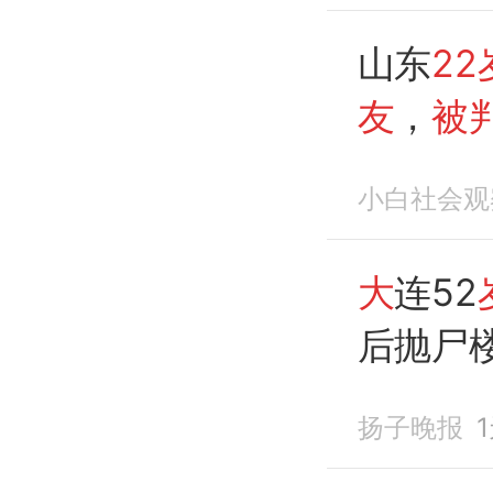
山东
2
友
，
被
行，法
小白社会观
即执行
诉
大
连52
后抛尸
申请国
扬子晚报
检抗诉