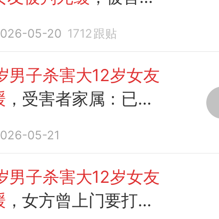
已申请抗诉
026-05-20
1712
跟贴
2岁男子杀害大12岁女友
缓
，受害者家属：已申
026-05-21
2岁男子杀害大12岁女友
缓
，女方曾上门要打胎