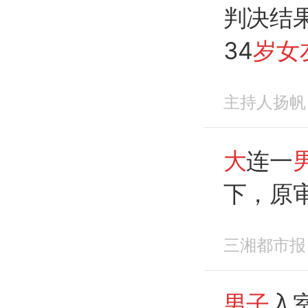
被害人
判决结
34
岁女
刑！
主持人扬帆
大
连一
下，原
家赔偿
三湘都市报
纠错改
家属国
男子
入