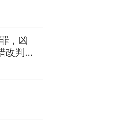
罪，凶
错改判
死