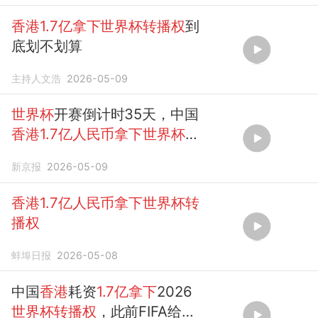
香港1.7亿拿下世界杯转播权
到
底划不划算
主持人文浩
2026-05-09
世界杯
开赛倒计时35天，中国
香港1.7亿人民币拿下世界杯转
播权
新京报
2026-05-09
香港1.7亿人民币拿下世界杯转
播权
蚌埠日报
2026-05-08
中国
香港
耗资
1.7亿拿下
2026
世界杯转播权
，此前FIFA给央