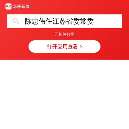
陈忠伟任江苏省委常委
无相关数据
打开应用查看