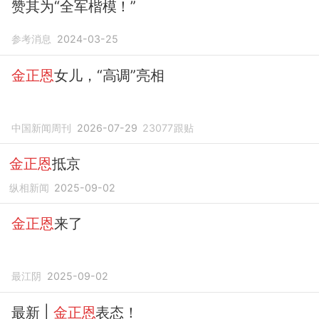
赞其为“全军楷模！”
参考消息
2024-03-25
金正恩
女儿，“高调”亮相
中国新闻周刊
2026-07-29
23077
跟贴
金正恩
抵京
纵相新闻
2025-09-02
金正恩
来了
最江阴
2025-09-02
最新 |
金正恩
表态！