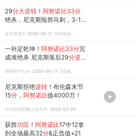
29
分大逆转
！
阿努诺比33分
绝杀，尼克斯险胜马刺，3-1
夺冠军点
全景体育V
2026-06-11
688
跟贴
一补定乾坤！
阿努诺比33分
完
成准绝杀 尼克斯落后29
分逆
转
马刺
仰卧撑FTUer
2026-06-11
3
跟贴
尼克斯拒绝
逆转
！布伦森末节
15
分
，
阿努诺比
值4000万！
白天的太阳晚上的月亮
2026-03-26
获胜
功臣
！
阿努诺比
17中12拿
到全场最高32
分
&正负值+21