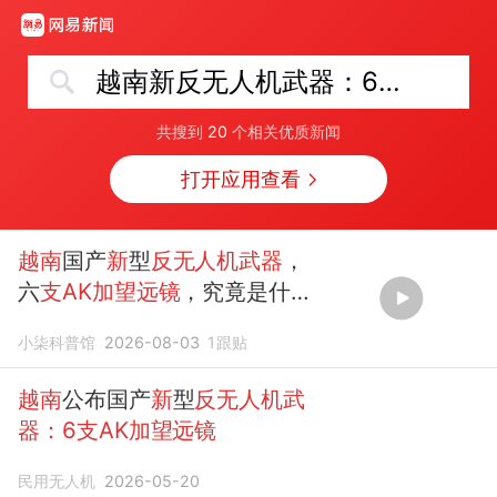
越南新反无人机武器：6支AK加望远镜
共搜到
20
个相关优质新闻
打开应用查看
越南
国产
新
型
反无人机武器
，
六
支AK加望远镜
，究竟是什么
骚操作
小柒科普馆
2026-08-03
1
跟贴
越南
公布国产
新
型
反无人机武
器：6支AK加望远镜
民用无人机
2026-05-20