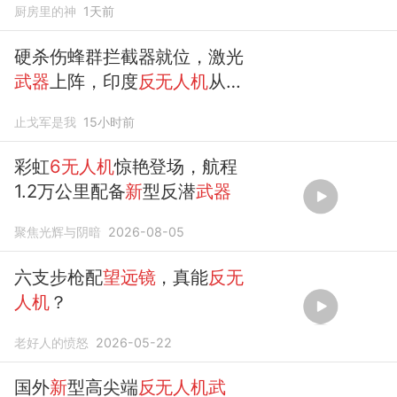
厨房里的神
1天前
硬杀伤蜂群拦截器就位，激光
武器
上阵，印度
反无人机
从软
到硬全齐
止戈军是我
15小时前
彩虹
6无人机
惊艳登场，航程
1.2万公里配备
新
型反潜
武器
聚焦光辉与阴暗
2026-08-05
六支步枪配
望远镜
，真能
反无
人机
？
老好人的愤怒
2026-05-22
国外
新
型高尖端
反无人机武