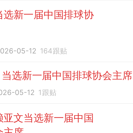
当选新一届中国排球协
026-05-12
164
跟贴
，
当选新一届中国排球协会主席
026-05-12
1
跟贴
赖亚文当选新一届中国
会主席