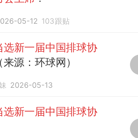
026-05-12
103
跟贴
当选新一届中国排球协
（来源：环球网）
妹
2026-05-13
当选新一届中国排球协