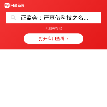
证监会：严查借科技之名炒概念行为
无相关数据
打开应用查看