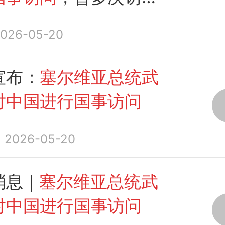
事访问
有什么不同？
026-05-20
宣布：
塞尔维亚总统武
对中国进行国事访问
2026-05-20
消息｜
塞尔维亚总统武
对中国进行国事访问