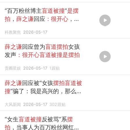
“百万粉丝博主
盲道被撞
”
是摆
拍
，
薛之谦
回应
：很开心
，恶
劣的人不是真实存在。
科教聚焦
2026-05-17
薛之谦
回应曾为
盲道摆拍
女孩
发声
：很开心盲道被撞是摆拍
贵圈星娱
2026-05-17
1
跟贴
薛之谦
回应被“女孩
摆拍盲道被
撞
”骗了：我是高兴的，那么恶
劣的人不是真存在，这个世界
大风新闻
2026-05-17
302
跟贴
比我们刷到的都美好
“女生
盲道被撞
反被骂”系
摆
拍
，当事人为百万粉丝网红，