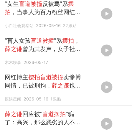
“女生
盲道被撞
反被骂”系
摆
拍
，当事人为百万粉丝网红，
账号已被封禁，
薛之谦
曾为她
小白社会观察站
2026-05-16
22
跟贴
发声
“盲人女孩
盲道被撞
”系
摆拍
，
薛之谦
曾为其发声，女子社交
媒体账号被封禁
木木轶事
2026-05-17
网红博主
摆拍盲道被撞
卖惨博
同情，已被刑拘，
薛之谦
也被
骗了
摸娱星闻
2026-05-16
1
跟贴
薛之谦
回应被“
盲道摆拍
”骗
了：高兴，那么恶劣的人不是
真存在，这个世界比刷到的美