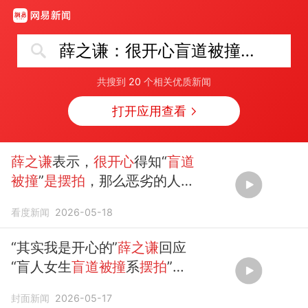
薛之谦：很开心盲道被撞是摆拍
共搜到
20
个相关优质新闻
打开应用查看
薛之谦
表示，
很开心
得知“
盲道
被撞
”
是摆拍
，那么恶劣的人并
不是真实存在
看度新闻
2026-05-18
“其实我是开心的”
薛之谦
回应
“盲人女生
盲道被撞
系
摆拍
”：
那么恶劣的人不是真实存在
封面新闻
2026-05-17
的，此前他曾公开怒斥...