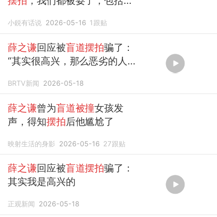
摆拍
，我们都被耍了，包括
薛
之谦
小鋭有话说
2026-05-16
1
跟贴
薛之谦
回应被
盲道摆拍
骗了：
“其实很高兴，那么恶劣的人不
是真实存在的”
BRTV新闻
2026-05-18
薛之谦
曾为
盲道被撞
女孩发
声，得知
摆拍
后他尴尬了
映射生活的身影
2026-05-16
27
跟贴
薛之谦
回应被
盲道摆拍
骗了：
其实我是高兴的
正观新闻
2026-05-18