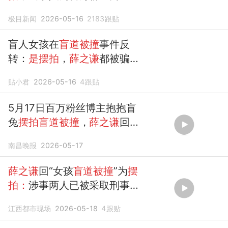
账号已被封禁，
薛之谦
曾为她
极目新闻
2026-05-16
2183
跟贴
发声
盲人女孩在
盲道被撞
事件反
转：
是摆拍
，
薛之谦
都被骗
了……原视频曝光，二人被采
贴小君
2026-05-16
4
跟贴
取刑事强制措施。
5月17日百万粉丝博主抱抱盲
兔
摆拍盲道被撞
，
薛之谦
回
应：被骗我是高兴的
南昌晚报
2026-05-17
薛之谦
回“女孩
盲道被撞
”为
摆
拍：
涉事两人已被采取刑事强
制措施
江西都市现场
2026-05-18
4
跟贴