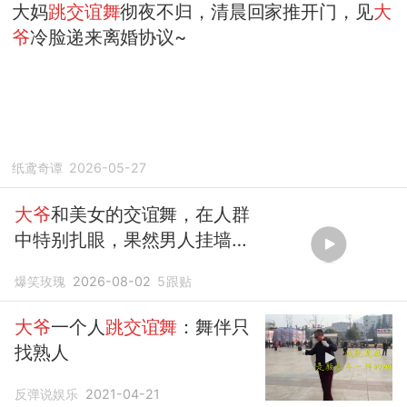
大妈
跳交谊舞
彻夜不归，清晨回家推开门，见
大
爷
冷脸递来离婚协议~
纸鸢奇谭
2026-05-27
大爷
和美女的交谊舞，在人群
中特别扎眼，果然男人挂墙上
菜老实！
爆笑玫瑰
2026-08-02
5
跟贴
大爷
一个人
跳交谊舞
：舞伴只
找熟人
反弹说娱乐
2021-04-21