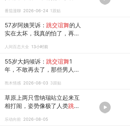
番茄漫聊
2026-06-24
1
跟贴
57岁阿姨哭诉：
跳交谊舞
的人
实在太坏，我真的怕了，再也
不去跳了
人间百态大全
13小时前
55岁大妈倾诉：
跳交谊舞
1
年，不敢再去了，那些男人没
一个好东西
孢木情感
2026-08-03
3
跟贴
草原上两只雪纳瑞站立起来互
相打闹，姿势像极了人类
跳交
谊舞
乐动向前
2026-08-05