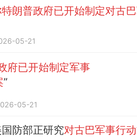
称特朗普政府已开始制定对古巴
026-05-21
政府已开始制定军事
案
”
026-05-21
美国防部正研究
对古巴军事行动