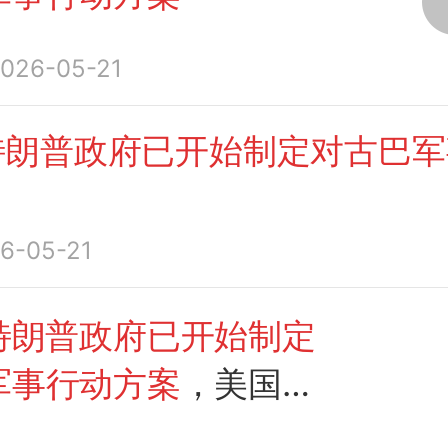
026-05-21
特朗普政府已开始制定对古巴军
6-05-21
特朗普政府已开始制定
军事行动方案
，美国情
也在研究
古巴对
美国
军