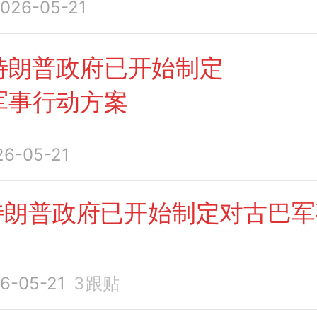
026-05-21
的可能回应
特朗普政府已开始制定
军事行动方案
26-05-21
特朗普政府已开始制定对古巴军
6-05-21
3
跟贴