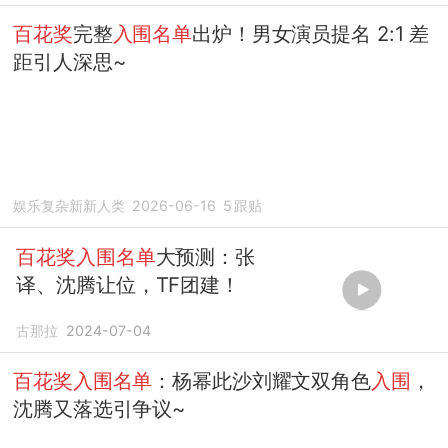
百花奖
完整
入围名单
出炉！男女演员提名 2:1 差
距引人深思~
娱乐复杂新新人类
2026-06-16
5
跟贴
百花奖入围名单
大预测：张
译、沈腾让位，TF团建！
古那拉
2024-07-04
百花奖入围名单
：杨幂此沙刘耀文双角色
入围
，
沈腾又落选引争议~