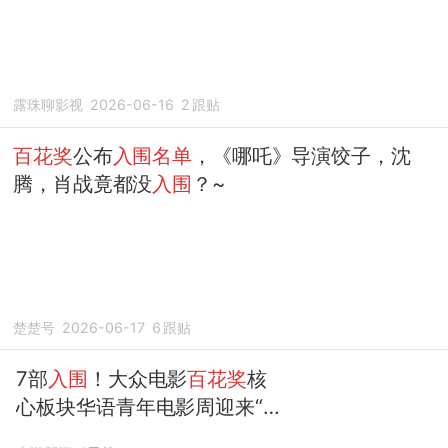
露珠聊影视
2026-06-16
2
跟贴
百花奖
公布
入围名单
，《哪吒》导演饺子，沈
腾，肖战竟都没
入围
？~
楚楚号
2026-06-17
6
跟贴
7部
入围
！大众电影
百花奖
核
心板块华语青年电影周迎来“重
庆力量”