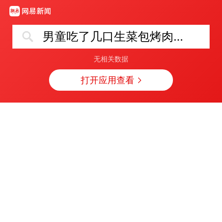
男童吃了几口生菜包烤肉感染寄生虫
无相关数据
打开应用查看