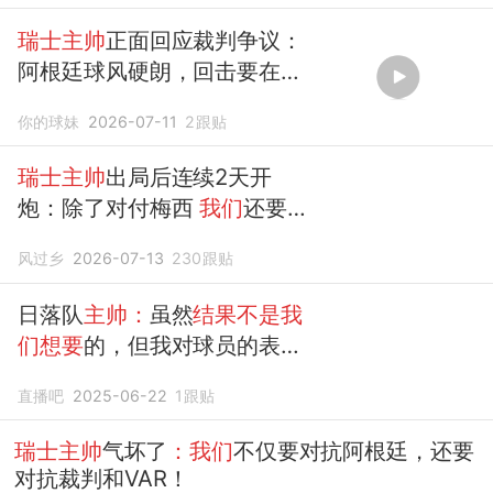
瑞士主帅
正面回应裁判争议：
阿根廷球风硬朗，回击要在球
场
不是
赛后
你的球妹
2026-07-11
2
跟贴
瑞士主帅
出局后连续2天开
炮：除了对付梅西
我们
还要对
抗裁判和VAR
风过乡
2026-07-13
230
跟贴
日落队
主帅：
虽然
结果不是我
们想要
的，但我对球员的表现
非常满意
直播吧
2025-06-22
1
跟贴
瑞士主帅
气坏了
：我们
不仅要对抗阿根廷，还要
对抗裁判和VAR！