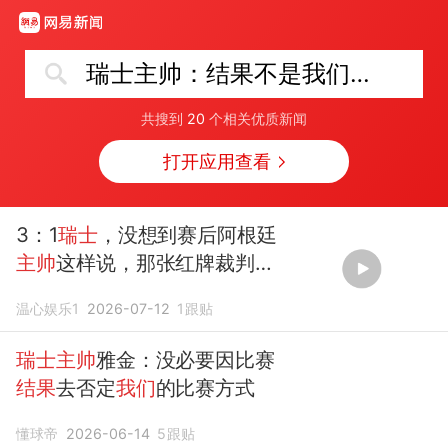
瑞士主帅：结果不是我们想要的
共搜到
20
个相关优质新闻
打开应用查看
3：1
瑞士
，没想到赛后阿根廷
主帅
这样说，那张红牌裁判没
针对
我们
温心娱乐1
2026-07-12
1
跟贴
瑞士主帅
雅金：没必要因比赛
结果
去否定
我们
的比赛方式
懂球帝
2026-06-14
5
跟贴