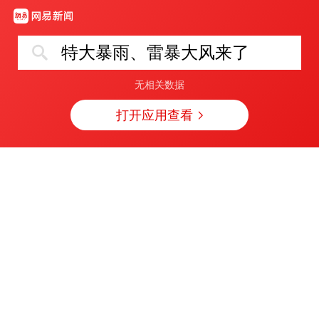
特大暴雨、雷暴大风来了
无相关数据
打开应用查看