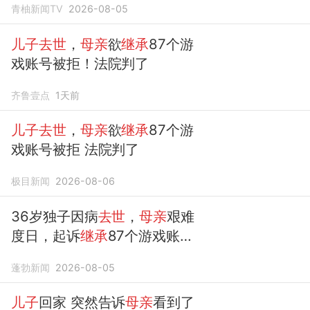
青柚新闻TV
2026-08-05
儿子去世
，
母亲
欲
继承
87个游
戏账号被拒！法院判了
齐鲁壹点
1天前
儿子去世
，
母亲
欲
继承
87个游
戏账号被拒 法院判了
极目新闻
2026-08-06
36岁独子因病
去世
，
母亲
艰难
度日，起诉
继承
87个游戏账
号：
儿子
十几年下来把每个账
蓬勃新闻
2026-08-05
号都养得颇有“身价”，法院判
了
儿子
回家 突然告诉
母亲
看到了