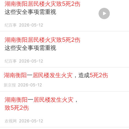
湖南衡阳居民楼火灾致5死2伤
这些安全事项需重视
纪百事
2026-05-12
湖南衡阳居民楼火灾致5死2伤
这些安全事项需重视
纪百事
2026-05-12
湖南衡阳
一
居民楼发生火灾
，造成
5死2伤
新京报
2026-05-12
湖南衡阳
一
居民楼发生火灾
，
致5死2伤
农视网
2026-05-12