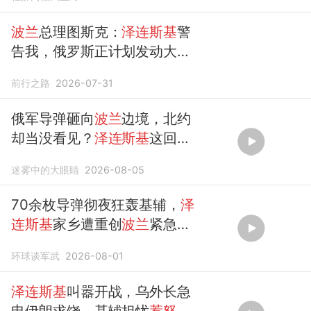
波兰
总理图斯克：
泽连斯基
警
告我，俄罗斯正计划发动大规
模袭击
前行之路
2026-07-31
俄军导弹砸向
波兰
边境，北约
却当没看见？
泽连斯基
这回又
急了
迷雾中的大眼睛
2026-08-05
70余枚导弹彻夜狂轰基辅，
泽
连斯基
家乡遭重创
波兰
紧急升
空防御
环球谈军武
2026-08-01
泽连斯基
叫嚣开战，乌外长急
电伊朗求饶，基辅担忧
惹怒
对