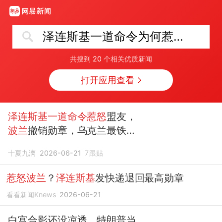
泽连斯基一道命令为何惹怒波兰
共搜到
20
个相关优质新闻
打开应用查看
泽连斯基一道命令惹怒
盟友，
波兰
撤销勋章，乌克兰最铁哥
们翻脸了
十夏九漓
2026-06-21
7
跟贴
惹怒波兰
？
泽连斯基
发快递退回最高勋章
看看新闻Knews
2026-06-21
白宫合影还没凉透，特朗普当