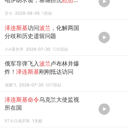
手
至今
2026-08-05
1
跟贴
泽连斯基
访问
波兰
，化解两国
分歧和历史遗留问题
小A看世界
2026-07-30
728
跟贴
俄军导弹飞入
波兰
卢布林并爆
炸！
泽连斯基
刚刚抵达访问
项鹏飞
2026-07-30
567
跟贴
泽连斯基命令
乌克兰大使监视
所在国
RT今日俄罗斯
1天前