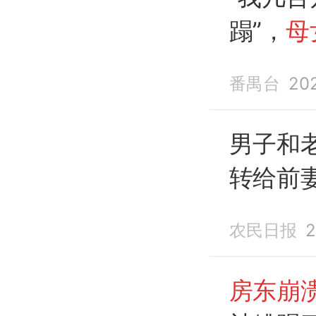
蹋”，
母
几只流
番禺台
20
废品，
男子和
转给前
婚：生
农民日报
2
款和人
几只流
房东崩