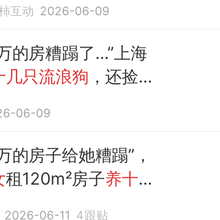
柿互动
2026-06-09
…浦东有房产却四处搬
多个小区被投诉
万的房糟蹋了…”上海
十几只流浪狗
，还捡废
，恶臭弥漫！
房东崩
26-06-09
万的房子给她糟蹋”，
女
租120m²房子
养十几
狗
，凌晨出门捡废品背
2026-06-11
4
跟贴