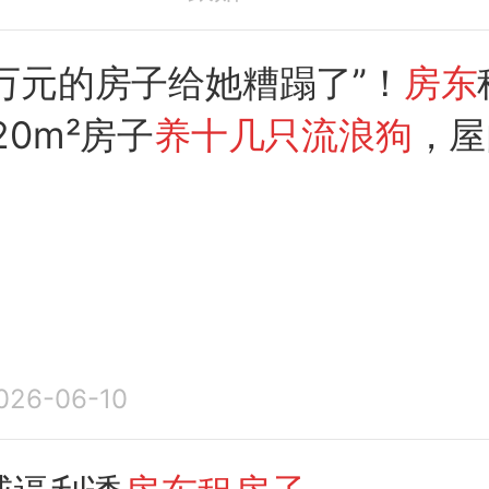
浦东有房产却四处搬家
万元的房子给她糟蹋了”！
房东
20m²房子
养十几只流浪狗
，屋
废品，恶臭弥漫；邻居：这房子
026-06-10