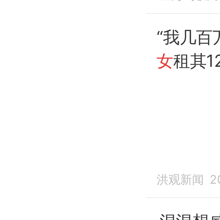
回家…
“我几百
女
租其1
捡来的
了~
洪观新闻
2