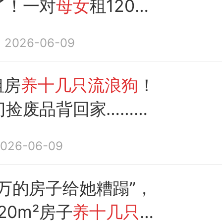
了！一对
母女
租120m²
十几只流浪狗
，还捡废
2026-06-09
家……
租房
养十几只流浪狗
！
门捡废品背回家……
房
！
026-06-09
万的房子给她糟蹋”，
20m²房子
养十几只流