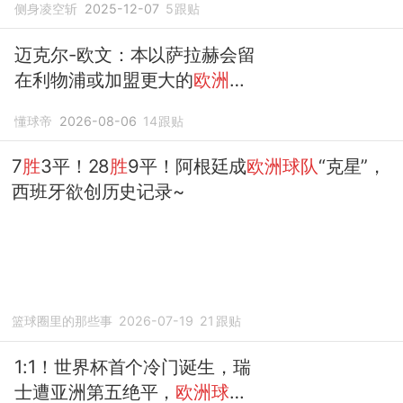
侧身凌空斩
2025-12-07
5
跟贴
迈克尔-欧文：本以萨拉赫会留
在利物浦或加盟更大的
欧洲球
队
懂球帝
2026-08-06
14
跟贴
7
胜
3平！28
胜
9平！阿根廷成
欧洲球队
“克星”，
西班牙欲创历史记录~
篮球圈里的那些事
2026-07-19
21
跟贴
1:1！世界杯首个冷门诞生，瑞
士遭亚洲第五绝平，
欧洲球队