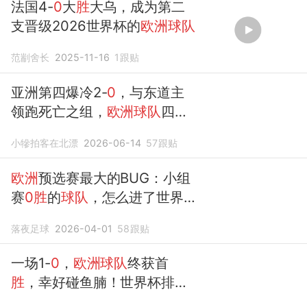
法国4-
0
大
胜
大乌，成为第二
支晋级2026世界杯的
欧洲球队
范剬舍长
2025-11-16
1
跟贴
亚洲第四爆冷2-
0
，与东道主
领跑死亡之组，
欧洲球队
四场
仅一
胜
小犙拍客在北漂
2026-06-14
57
跟贴
欧洲
预选赛最大的BUG：小组
赛
0胜
的
球队
，怎么进了世界
杯？
落夜足球
2026-04-01
58
跟贴
一场1-
0
，
欧洲球队
终获首
胜
，幸好碰鱼腩！世界杯排
名：巴西第二