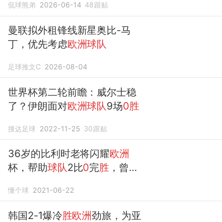
侃球熊弟
2026-06-14
48
跟贴
曼联拟外租锋线新星奥比-马
丁，优先考虑
欧洲球队
足球推文C
2026-08-04
世界杯第二轮前瞻：威尔士稳
了？伊朗面对
欧洲球队
9场
0胜
搜达足球
2022-11-25
30
跟贴
36岁的比利时老将闪耀
欧洲
杯，帮助
球队
2比
0
完
胜
，曾效
力巴萨
懂个球
2021-06-22
韩国2-1爆冷
胜欧洲
劲旅，为亚