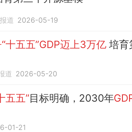
济报道
2026-05-19
“十五五”GDP迈上3万亿
培育
报道
2026-05-20
十五五”
目标明确，2030年
GD
6-01-21