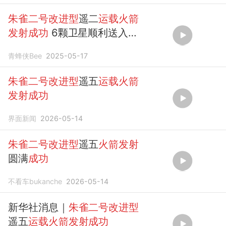
朱雀二号改进型
遥二
运载火箭
发射成功
6颗卫星顺利送入预
定轨道
青蜂侠Bee
2025-05-17
朱雀二号改进型
遥五
运载火箭
发射成功
界面新闻
2026-05-14
朱雀二号改进型
遥五
火箭发射
圆满
成功
不看车bukanche
2026-05-14
新华社消息｜
朱雀二号改进型
遥五
运载火箭发射成功