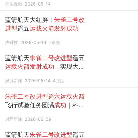
星尘视频
2026-05-14
蓝箭航天大红屏！
朱雀二号改
进型
遥五
运载火箭发射成功
快科技
2026-05-14
2
跟贴
蓝箭航天
朱雀二号改进型
遥五
运载火箭发射成功
，实现大重
量载荷
发射
能力
澎湃新闻
2026-05-14
4
跟贴
朱雀二号改进型遥六运载火箭
飞行试验任务圆满
成功
｜科技
观察
封面新闻
2026-06-09
蓝箭航天
朱雀二号改进型
遥五