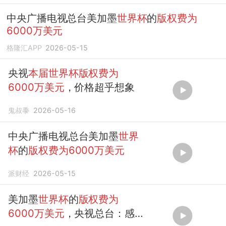
中央广播电视总台美加墨
世界杯
的
版权费为
6000万美元
格隆汇APP
2026-05-15
央视
本届世界杯版权费为
6000万美元
，价格超乎想象
鬼叔黍
2026-05-16
中央广播电视总台美加墨
世界
杯
的
版权费为6000万美元
派财经
2026-05-15
美加墨
世界杯
的
版权费为
6000万美元
，央视总台：感