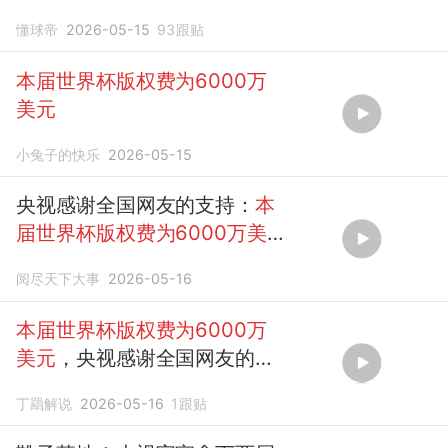
元
懂球帝
2026-05-15
93
跟贴
本届世界杯版权费为6000万
美元
小兔子的快乐
2026-05-15
央视感谢全国网友的支持：
本
届世界杯版权费为6000万美
元
！
阅尽天下大事
2026-05-16
本届世界杯版权费为6000万
美元
，央视感谢全国网友的支
持！
丁羂解说
2026-05-16
1
跟贴