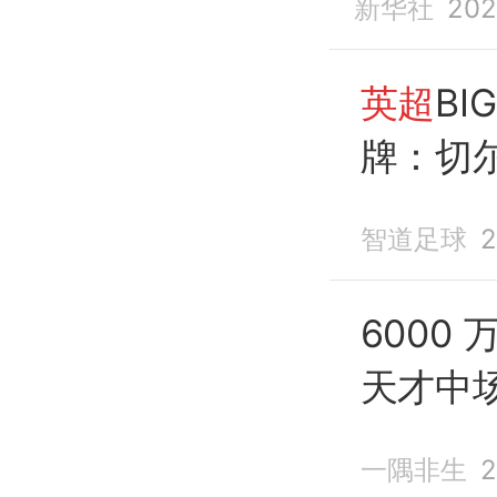
新华社
202
英超
BI
牌：切
唯一0笔
智道足球
2
6000
天才中
一隅非生
2