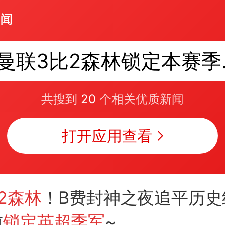
曼联3
共搜到
20
个相关优质新闻
打开应用查看
2森林
！B费封神之夜追平历史
前
锁定英超季军
~