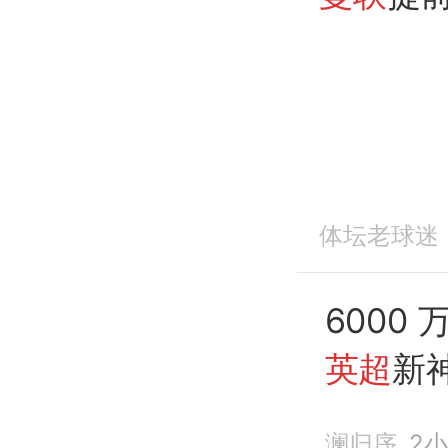
体坛老球迷
6000
英超
新
底不保
澜归序
2