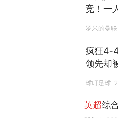
竞！一
梅西首
罗米的曼联
疯狂4-
领先却
超
抽象
球叮足球
2
英超
综