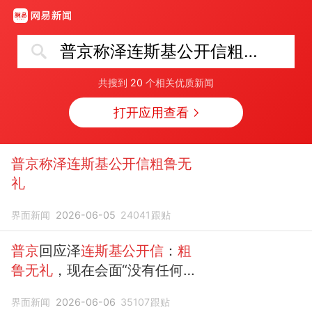
普京称泽连斯基公开信粗鲁无礼
共搜到
20
个相关优质新闻
打开应用查看
普京称泽连斯基公开信粗鲁无
礼
界面新闻
2026-06-05
24041
跟贴
普京
回应泽
连斯基公开信
：
粗
鲁无礼
，现在会面“没有任何意
义”
界面新闻
2026-06-06
35107
跟贴