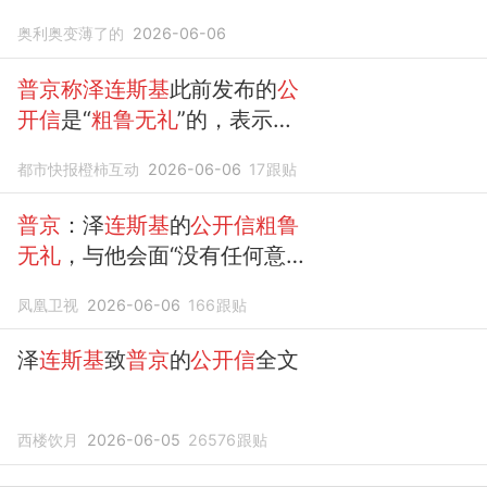
义”
奥利奥变薄了的
2026-06-06
普京称泽连斯基
此前发布的
公
开信
是“
粗鲁无礼
”的，表示现
在和他会面“没有任何意义”
都市快报橙柿互动
2026-06-06
17
跟贴
普京
：泽
连斯基
的
公开信粗鲁
无礼
，与他会面“没有任何意
义”
凤凰卫视
2026-06-06
166
跟贴
泽
连斯基
致
普京
的
公开信
全文
西楼饮月
2026-06-05
26576
跟贴