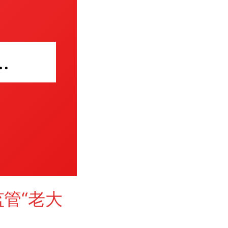
...“老头乐”怎成监管“老大难”
监管“老大