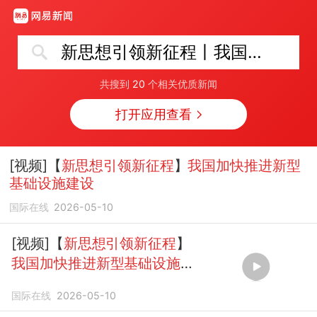
新思想引领新征程丨我国加快推进新型基础设施建设
共搜到
20
个相关优质新闻
打开应用查看
[视频]【
新思想引领新征程
】
我国加快推进新型
基础设施建设
国际在线
2026-05-10
[视频]【
新思想引领新征程
】
我国加快推进新型基础设施建
设
国际在线
2026-05-10