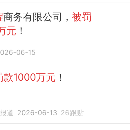
程
商务有限公司，
被罚
0万元
！
026-06-15
款1000万元
！
济报道
2026-06-13
26
跟贴