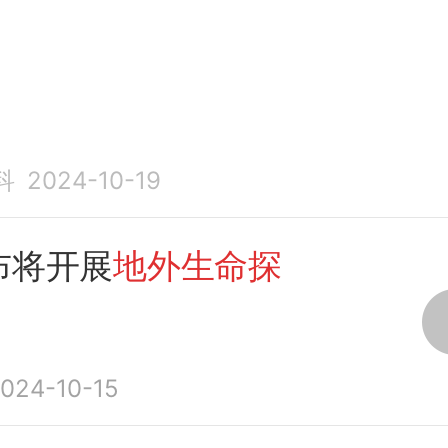
科
2024-10-19
布将开展
地外生命探
024-10-15