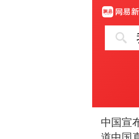
中国宣
道中国