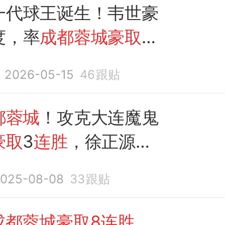
一代球王诞生！韦世豪
度，率
成都蓉城豪取
9
2026-05-15
46
跟贴
都蓉城
！攻克大连魔鬼
豪取
3
连胜
，徐正源用
025-08-08
33
跟贴
成都蓉城豪取8连胜
，