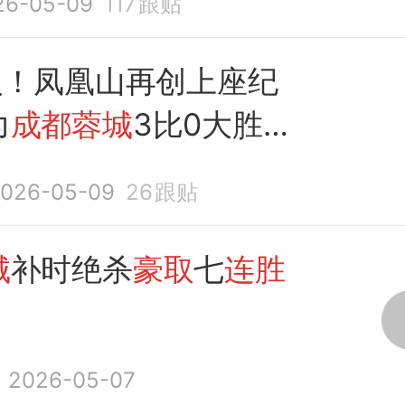
26-05-09
117
跟贴
9人！凤凰山再创上座纪
力
成都蓉城
3比0大胜
，
豪取
八
连胜
026-05-09
26
跟贴
城
补时绝杀
豪取
七
连胜
2026-05-07