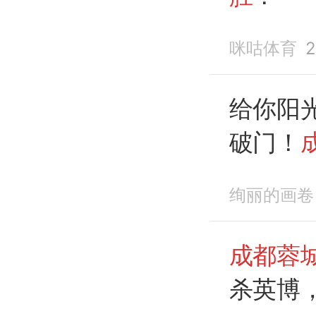
咪咕体育
2
给你阳
破门！
八
连胜
绚丽的画卷
成都蓉
杀英博