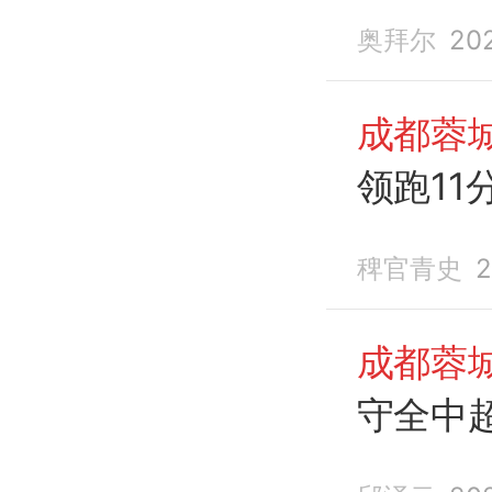
6纪录
奥拜尔
20
成都蓉
领跑1
功
稗官青史
2
成都蓉
守全中
国足！