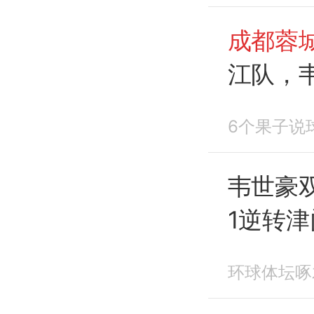
成都蓉
江队，
破门
6个果子说
韦世豪
1逆转津
环球体坛啄